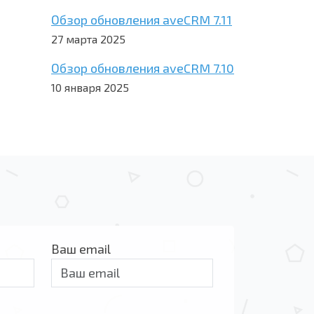
Обзор обновления aveCRM 7.11
27 марта 2025
Обзор обновления aveCRM 7.10
10 января 2025
Ваш email