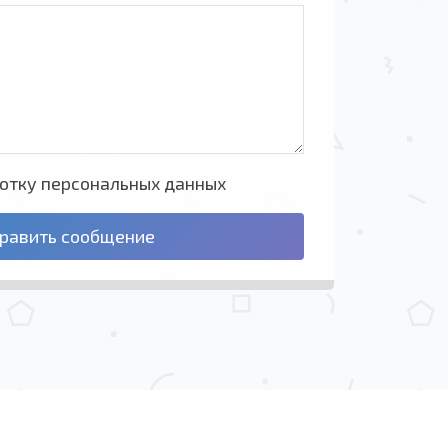
ботку персональных данных
равить сообщение