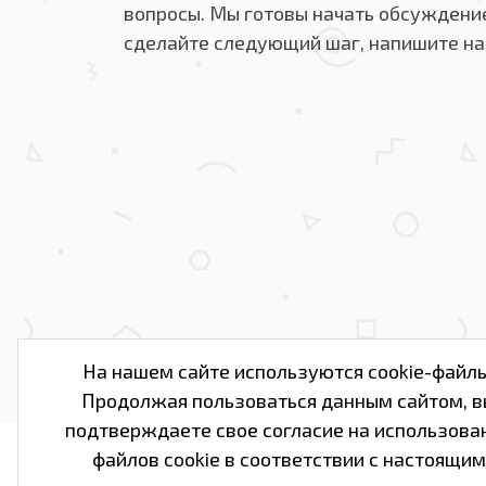
вопросы. Мы готовы начать обсуждение
сделайте следующий шаг, напишите на
На нашем сайте используются cookie-файлы
Продолжая пользоваться данным сайтом, в
подтверждаете свое согласие на использова
файлов cookie в соответствии с настоящим