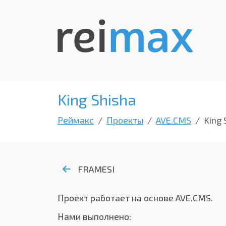
King Shisha
Реймакс
Проекты
AVE.CMS
King 
FRAMESI
Проект работает на основе AVE.CMS.
Нами выполнено: