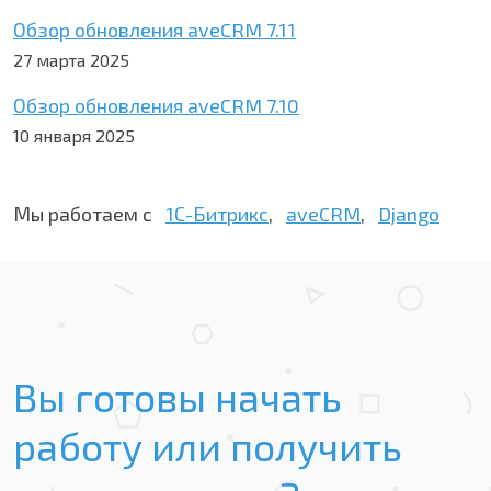
Обзор обновления aveCRM 7.11
27 марта 2025
Обзор обновления aveCRM 7.10
10 января 2025
Мы работаем с
1С-Битрикс
,
aveCRM
,
Django
Вы готовы начать
работу или получить