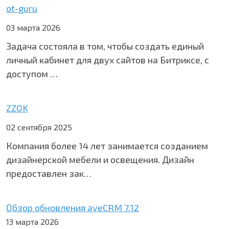
ot-guru
03 марта 2026
Задача состояла в том, чтобы создать единый
личный кабинет для двух сайтов на Битриксе, с
доступом …
ZZOK
02 сентября 2025
Компания более 14 лет занимается созданием
дизайнерской мебели и освещения. Дизайн
предоставлен зак…
Обзор обновления aveCRM 7.12
13 марта 2026