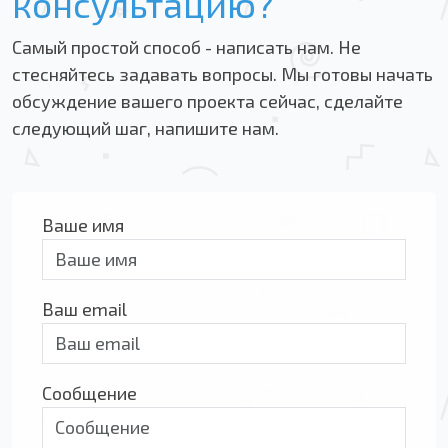
консультацию?
Самый простой способ - написать нам. Не
стесняйтесь задавать вопросы. Мы готовы начать
обсуждение вашего проекта сейчас, сделайте
следующий шаг, напишите нам.
Ваше имя
Ваш email
Сообщение