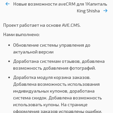
Новые возможности aveCRM для 1Капиталь
King Shisha
Проект работает на основе AVE.CMS.
Нами выполнено:
Обновление системы управления до
актуальной версии
Доработана системам отзывов, добавлена
возможность добавления фотографий.
Доработка модуля корзина заказов.
Добавлена возможность использования
индивидуальных купонов, доработана
система скидок. Добавлена возможность
использовать купоны. На странице
оформления заказов исправлены ошибки,