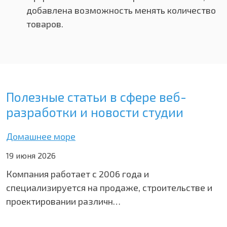
добавлена возможность менять количество
товаров.
Полезные статьи в сфере веб-
разработки и новости студии
Домашнее море
19 июня 2026
Компания работает с 2006 года и
специализируется на продаже, строительстве и
проектировании различн…