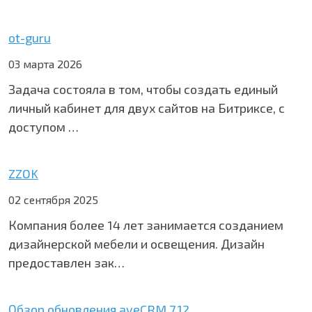
ot-guru
03 марта 2026
Задача состояла в том, чтобы создать единый
личный кабинет для двух сайтов на Битриксе, с
доступом …
ZZOK
02 сентября 2025
Компания более 14 лет занимается созданием
дизайнерской мебели и освещения. Дизайн
предоставлен зак…
Обзор обновления aveCRM 7.12