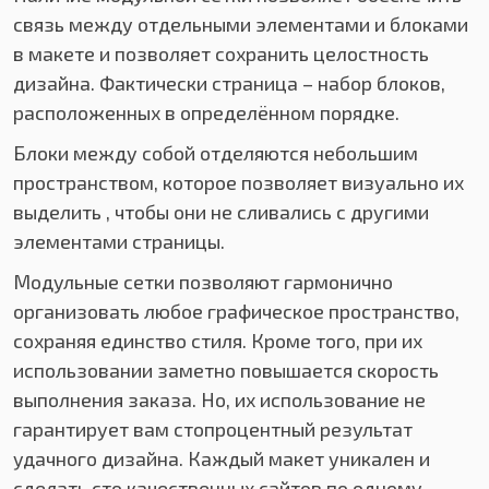
связь между отдельными элементами и блоками
в макете и позволяет сохранить целостность
дизайна. Фактически страница – набор блоков,
расположенных в определённом порядке.
Блоки между собой отделяются небольшим
пространством, которое позволяет визуально их
выделить , чтобы они не сливались с другими
элементами страницы.
Модульные сетки позволяют гармонично
организовать любое графическое пространство,
сохраняя единство стиля. Кроме того, при их
использовании заметно повышается скорость
выполнения заказа. Но, их использование не
гарантирует вам стопроцентный результат
удачного дизайна. Каждый макет уникален и
сделать сто качественных сайтов по одному