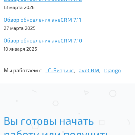
13 марта 2026
Обзор обновления aveCRM 7.11
27 марта 2025
Обзор обновления aveCRM 7.10
10 января 2025
Мы работаем с
1С-Битрикс
,
aveCRM
,
Django
Вы готовы начать
работу или получить