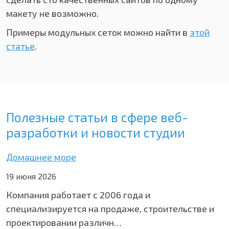
макету не возможно.
Примеры модульных сеток можно найти в
этой
статье
.
Полезные статьи в сфере веб-
разработки и новости студии
Домашнее море
19 июня 2026
Компания работает с 2006 года и
специализируется на продаже, строительстве и
проектировании различн…