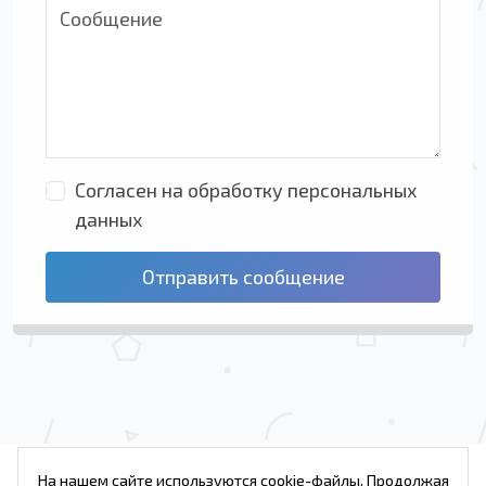
Согласен на обработку персональных
данных
Отправить сообщение
На нашем сайте используются cookie-файлы. Продолжая