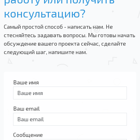
консультацию?
Самый простой способ - написать нам. Не
стесняйтесь задавать вопросы. Мы готовы начать
обсуждение вашего проекта сейчас, сделайте
следующий шаг, напишите нам.
Ваше имя
Ваш email
Сообщение