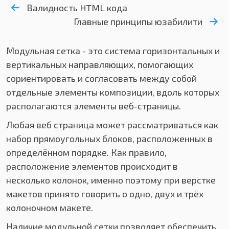
Валидность HTML кода
Главные принципы юзабилити
Модульная сетка - это система горизонтальных и
вертикальных направляющих, помогающих
сориентировать и согласовать между собой
отдельные элементы композиции, вдоль которых
располагаются элементы веб-страницы.
Любая веб страница может рассматриваться как
набор прямоугольных блоков, расположенных в
определённом порядке. Как правило,
расположение элементов происходит в
несколько колонок, именно поэтому при верстке
макетов принято говорить о одно, двух и трёх
колоночном макете.
Наличие модульной сетки позволяет обеспечить