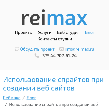
Проекты
Услуги
Веб студия
Блог
Контакты студии
Обсудить проект
info@reimax.ru
+375 44
707-61-24
Использование спрайтов при
создании веб сайтов
Реймакс
Блог
Использование спрайтов при создании веб