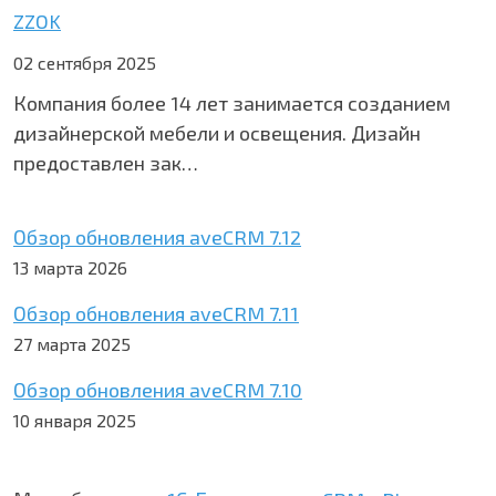
ZZOK
02 сентября 2025
Компания более 14 лет занимается созданием
дизайнерской мебели и освещения. Дизайн
предоставлен зак…
Обзор обновления aveCRM 7.12
13 марта 2026
Обзор обновления aveCRM 7.11
27 марта 2025
Обзор обновления aveCRM 7.10
10 января 2025