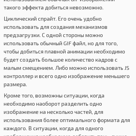
такого эффекта добиться невозможно.
Циклический спрайт. Его очень удобно
использовать для создания механизмов
предзагрузки. С одной стороны можно
использовать обычный GIF файл, но для того,
чтобы добиться плавной анимации необходимо
будет создать большое количество кадров с
малым смещением. Либо можно использовать JS
контроллер и всего одно изображение меньшего
размера.
Кроме того, возможны ситуации, когда
необходимо наоборот разделить одно
изображение на несколько частей, для
использования более оптимального формата для
каждого. В ситуации, когда для одного