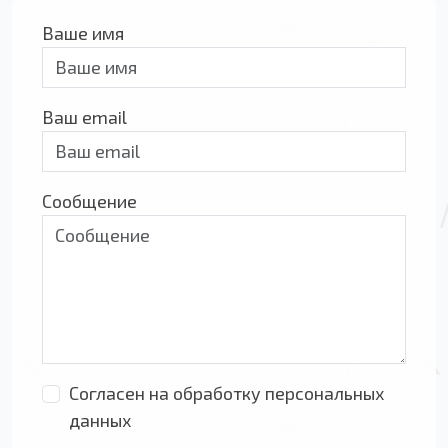
Ваше имя
Ваш email
Сообщение
Согласен на обработку персональных
данных