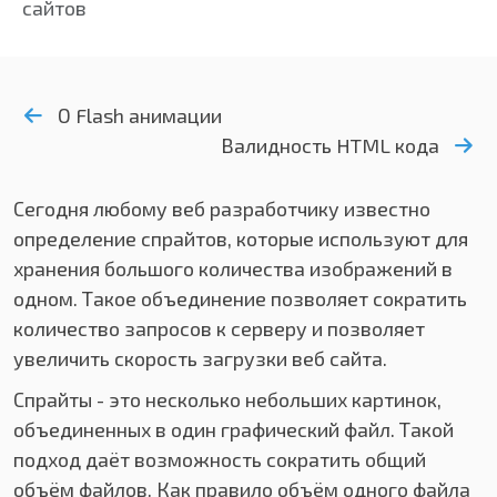
сайтов
О Flash анимации
Валидность HTML кода
Сегодня любому веб разработчику известно
определение спрайтов, которые используют для
хранения большого количества изображений в
одном. Такое объединение позволяет сократить
количество запросов к серверу и позволяет
увеличить скорость загрузки веб сайта.
Спрайты - это несколько небольших картинок,
объединенных в один графический файл. Такой
подход даёт возможность сократить общий
объём файлов. Как правило объём одного файла