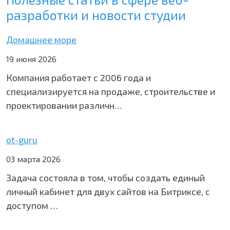
разработки и новости студии
Домашнее море
19 июня 2026
Компания работает с 2006 года и
специализируется на продаже, строительстве и
проектировании различн…
ot-guru
03 марта 2026
Задача состояла в том, чтобы создать единый
личный кабинет для двух сайтов на Битриксе, с
доступом …