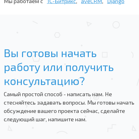
Мы работаем с
1С-Битрикс
,
aveCRM
,
Django
Вы готовы начать
работу или получить
консультацию?
Самый простой способ - написать нам. Не
стесняйтесь задавать вопросы. Мы готовы начать
обсуждение вашего проекта сейчас, сделайте
следующий шаг, напишите нам.