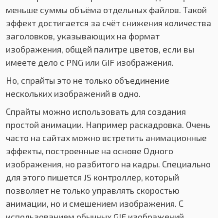
меньше суммы объёма отдельных файлов. Такой
эффект достигается за счёт снижения количества
заголовков, указывающих на формат
изображения, общей палитре цветов, если вы
имеете дело с PNG или GIF изображения.
Но, спрайты это не только объединение
нескольких изображений в одно.
Спрайты можно использовать для создания
простой анимации. Например раскадровка. Очень
часто на сайтах можно встретить анимационные
эффекты, построенные на основе Одного
изображения, но разбитого на кадры. Специально
для этого пишется JS контроллер, который
позволяет не только управлять скоростью
анимации, но и смешением изображения. С
использованием обычных GIF изображений