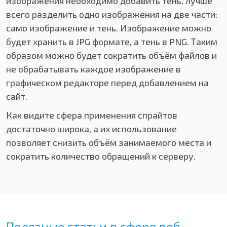
изображения необходимо добавить тень, лучше
всего разделить одно изображения на две части:
само изображение и тень. Изображение можно
будет хранить в JPG формате, а тень в PNG. Таким
образом можно будет сократить объём файлов и
не обрабатывать каждое изображение в
графическом редакторе перед добавлением на
сайт.
Как видите сфера применения спрайтов
достаточно широка, а их использование
позволяет снизить объём занимаемого места и
сократить количество обращений к серверу.
Полезные статьи в сфере веб-