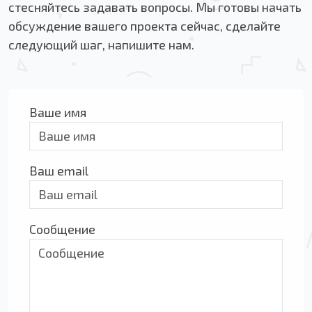
стесняйтесь задавать вопросы. Мы готовы начать
обсуждение вашего проекта сейчас, сделайте
следующий шаг, напишите нам.
Ваше имя
Ваш email
Сообщение