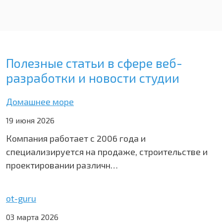
Полезные статьи в сфере веб-
разработки и новости студии
Домашнее море
19 июня 2026
Компания работает с 2006 года и
специализируется на продаже, строительстве и
проектировании различн…
ot-guru
03 марта 2026