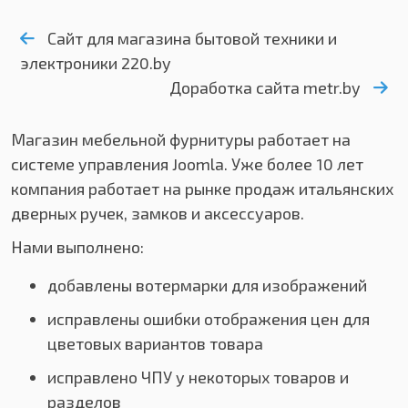
Сайт для магазина бытовой техники и
электроники 220.by
Доработка сайта metr.by
Магазин мебельной фурнитуры работает на
системе управления Joomla. Уже более 10 лет
компания работает на рынке продаж итальянских
дверных ручек, замков и аксессуаров.
Нами выполнено:
добавлены вотермарки для изображений
исправлены ошибки отображения цен для
цветовых вариантов товара
исправлено ЧПУ у некоторых товаров и
разделов