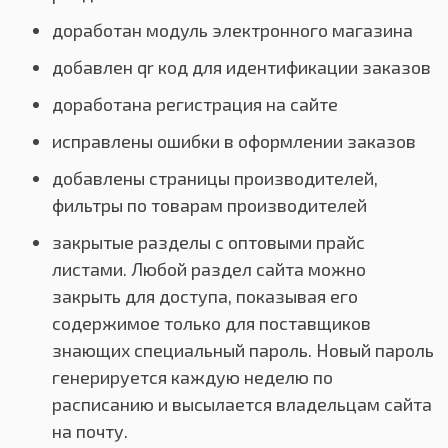
доработан модуль электронного магазина
добавлен qr код для идентификации заказов
доработана регистрация на сайте
исправлены ошибки в оформлении заказов
добавлены страницы производителей,
фильтры по товарам производителей
закрытые разделы с оптовыми прайс
листами. Любой раздел сайта можно
закрыть для доступа, показывая его
содержимое только для поставщиков
знающих специальный пароль. Новый пароль
генерируется каждую неделю по
расписанию и высылается владельцам сайта
на почту.