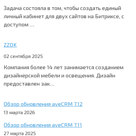
Задача состояла в том, чтобы создать единый
личный кабинет для двух сайтов на Битриксе, с
доступом …
ZZOK
02 сентября 2025
Компания более 14 лет занимается созданием
дизайнерской мебели и освещения. Дизайн
предоставлен зак…
Обзор обновления aveCRM 7.12
13 марта 2026
Обзор обновления aveCRM 7.11
27 марта 2025