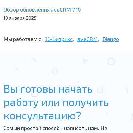
Обзор обновления aveCRM 7.10
10 января 2025
Мы работаем с
1С-Битрикс
,
aveCRM
,
Django
Вы готовы начать
работу или получить
консультацию?
Самый простой способ - написать нам. Не