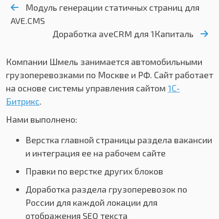
Модуль генерации статичных страниц для
AVE.CMS
Доработка aveCRM для 1Капиталь
Компании Шмель занимается автомобильными
грузоперевозками по Москве и РФ. Сайт работает
на основе системы управления сайтом
1С-
Битрикс
.
Нами выполнено:
Верстка главной страницы раздела вакансии
и интеграция ее на рабочем сайте
Правки по верстке других блоков
Доработка раздела грузоперевозок по
России для каждой локации для
отображения SEO текста