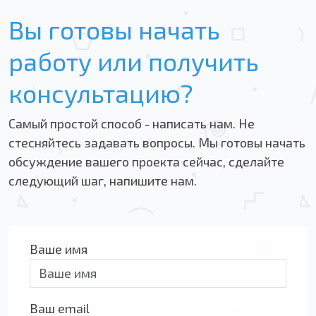
Вы готовы начать
работу или получить
консультацию?
Самый простой способ - написать нам. Не
стесняйтесь задавать вопросы. Мы готовы начать
обсуждение вашего проекта сейчас, сделайте
следующий шаг, напишите нам.
Ваше имя
Ваш email