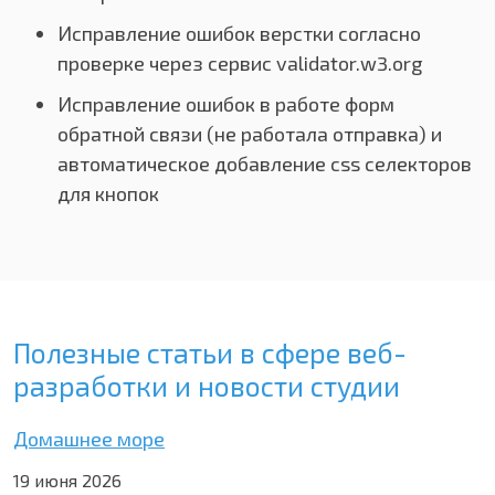
Исправление ошибок верстки согласно
проверке через сервис validator.w3.org
Исправление ошибок в работе форм
обратной связи (не работала отправка) и
автоматическое добавление css селекторов
для кнопок
Полезные статьи в сфере веб-
разработки и новости студии
Домашнее море
19 июня 2026