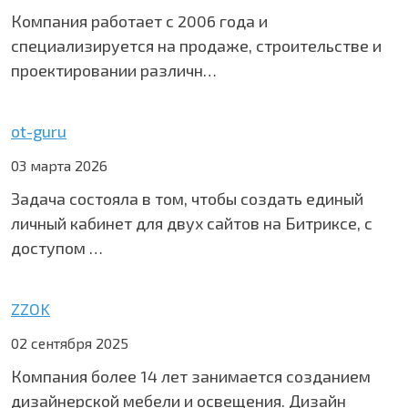
Компания работает с 2006 года и
специализируется на продаже, строительстве и
проектировании различн…
ot-guru
03 марта 2026
Задача состояла в том, чтобы создать единый
личный кабинет для двух сайтов на Битриксе, с
доступом …
ZZOK
02 сентября 2025
Компания более 14 лет занимается созданием
дизайнерской мебели и освещения. Дизайн