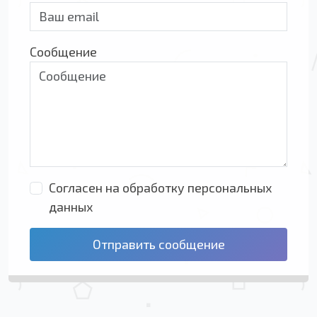
Сообщение
Согласен на обработку персональных
данных
Отправить сообщение