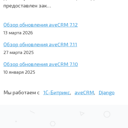
предоставлен зак…
Обзор обновления aveCRM 7.12
13 марта 2026
Обзор обновления aveCRM 7.11
27 марта 2025
Обзор обновления aveCRM 7.10
10 января 2025
Мы работаем с
1С-Битрикс
,
aveCRM
,
Django