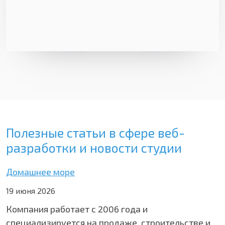
Полезные статьи в сфере веб-
разработки и новости студии
Домашнее море
19 июня 2026
Компания работает с 2006 года и
специализируется на продаже, строительстве и