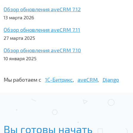
Обзор обновления aveCRM 7.12
13 марта 2026
Обзор обновления aveCRM 7.11
27 марта 2025
Обзор обновления aveCRM 7.10
10 января 2025
Мы работаем с
1С-Битрикс
,
aveCRM
,
Django
Вы готовы начать