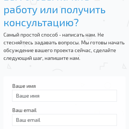
работу или получить
консультацию?
Самый простой способ - написать нам. Не
стесняйтесь задавать вопросы. Мы готовы начать
обсуждение вашего проекта сейчас, сделайте
следующий шаг, напишите нам.
Ваше имя
Ваш email