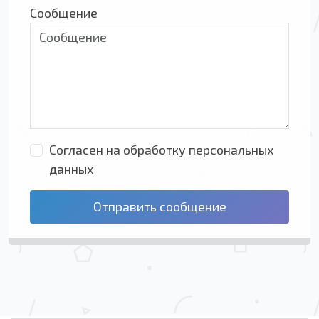
Сообщение
Согласен на обработку персональных
данных
Отправить сообщение