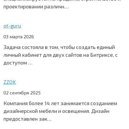
проектировании различн…
ot-guru
03 марта 2026
Задача состояла в том, чтобы создать единый
личный кабинет для двух сайтов на Битриксе, с
доступом …
ZZOK
02 сентября 2025
Компания более 14 лет занимается созданием
дизайнерской мебели и освещения. Дизайн
предоставлен зак…