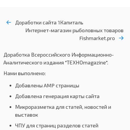
Доработки сайта 1Капиталь
Интернет-магазин рыболовных товаров
Fishmarket.pro
Доработка Всероссийского Информационно-
Аналитического издания "ТЕХНОmagazine".
Нами выполнено:
Добавлены AMP страницы
Добавлена генерация карты сайта
Микроразметка для статей, новостей и
выставок
ЧПУ для страниц разделов статей