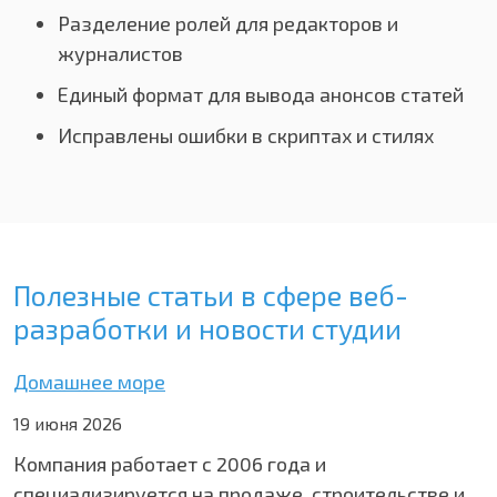
Разделение ролей для редакторов и
журналистов
Единый формат для вывода анонсов статей
Исправлены ошибки в скриптах и стилях
Полезные статьи в сфере веб-
разработки и новости студии
Домашнее море
19 июня 2026
Компания работает с 2006 года и
специализируется на продаже, строительстве и