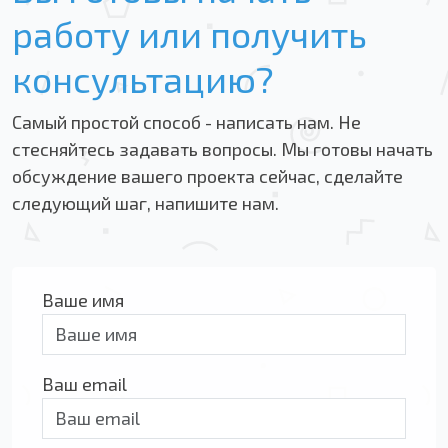
работу или получить
консультацию?
Самый простой способ - написать нам. Не
стесняйтесь задавать вопросы. Мы готовы начать
обсуждение вашего проекта сейчас, сделайте
следующий шаг, напишите нам.
Ваше имя
Ваш email