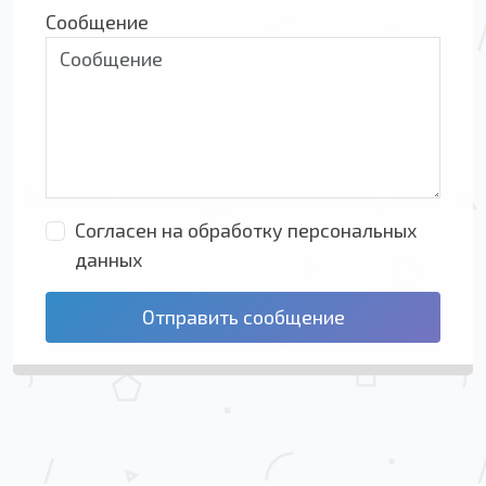
Сообщение
Согласен на обработку персональных
данных
Отправить сообщение