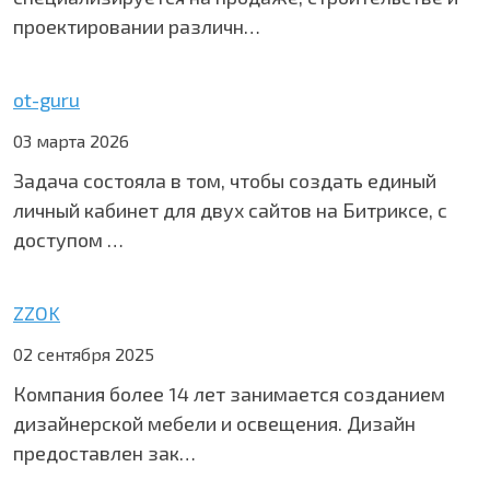
проектировании различн…
ot-guru
03 марта 2026
Задача состояла в том, чтобы создать единый
личный кабинет для двух сайтов на Битриксе, с
доступом …
ZZOK
02 сентября 2025
Компания более 14 лет занимается созданием
дизайнерской мебели и освещения. Дизайн
предоставлен зак…