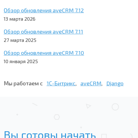
Обзор обновления aveCRM 7.12
13 марта 2026
Обзор обновления aveCRM 7.11
27 марта 2025
Обзор обновления aveCRM 7.10
10 января 2025
Мы работаем с
1С-Битрикс
,
aveCRM
,
Django
Вы готовы начать