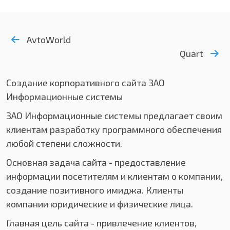
AvtoWorld
Quart
Создание корпоративного сайта ЗАО
Информационные системы
ЗАО Информационные системы предлагает своим
клиентам разработку программного обеспечения
любой степени сложности.
Основная задача сайта - предоставление
информации посетителям и клиентам о компании,
создание позитивного имиджа. Клиенты
компании юридические и физические лица.
Главная цель сайта - привлечение клиентов,