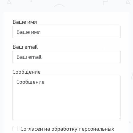
Ваше имя
Ваш email
Сообщение
Согласен на обработку персональных