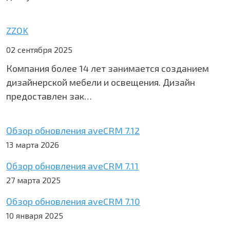
ZZOK
02 сентября 2025
Компания более 14 лет занимается созданием
дизайнерской мебели и освещения. Дизайн
предоставлен зак…
Обзор обновления aveCRM 7.12
13 марта 2026
Обзор обновления aveCRM 7.11
27 марта 2025
Обзор обновления aveCRM 7.10
10 января 2025