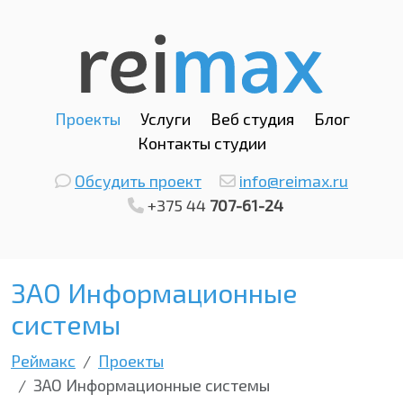
Проекты
Услуги
Веб студия
Блог
Контакты студии
Обсудить проект
info@reimax.ru
+375 44
707-61-24
ЗАО Информационные
системы
Реймакс
Проекты
ЗАО Информационные системы