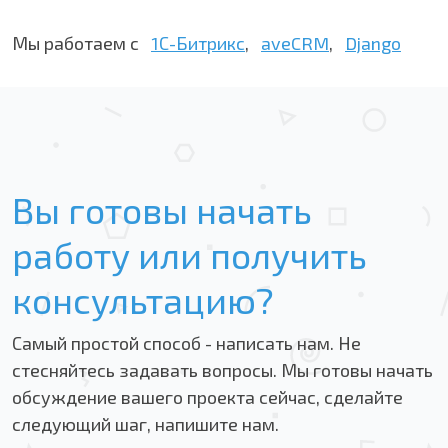
Мы работаем с
1С-Битрикс
,
aveCRM
,
Django
Вы готовы начать
работу или получить
консультацию?
Самый простой способ - написать нам. Не
стесняйтесь задавать вопросы. Мы готовы начать
обсуждение вашего проекта сейчас, сделайте
следующий шаг, напишите нам.