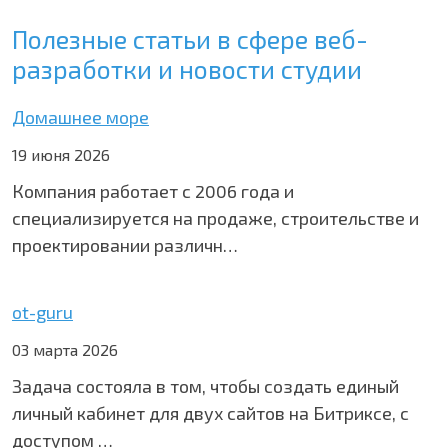
Полезные статьи в сфере веб-
разработки и новости студии
Домашнее море
19 июня 2026
Компания работает с 2006 года и
специализируется на продаже, строительстве и
проектировании различн…
ot-guru
03 марта 2026
Задача состояла в том, чтобы создать единый
личный кабинет для двух сайтов на Битриксе, с
доступом …