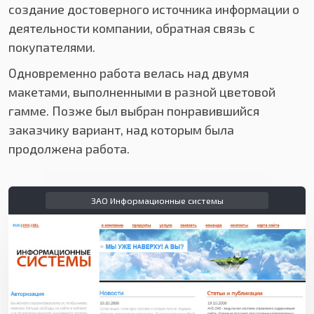
создание достоверного источника информации о
деятельности компании, обратная связь с
покупателями.
Одновременно работа велась над двумя
макетами, выполненными в разной цветовой
гамме. Позже был выбран понравившийся
заказчику вариант, над которым была
продолжена работа.
ЗАО Информационные системы