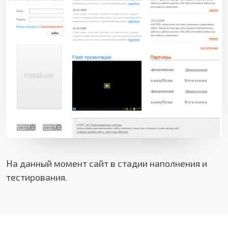
На данный момент сайт в стадии наполнения и
тестирования.