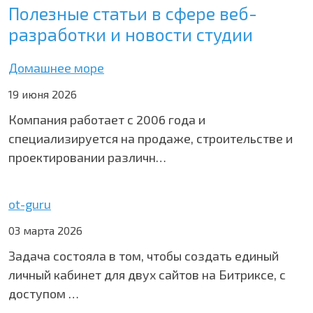
Полезные статьи в сфере веб-
разработки и новости студии
Домашнее море
19 июня 2026
Компания работает с 2006 года и
специализируется на продаже, строительстве и
проектировании различн…
ot-guru
03 марта 2026
Задача состояла в том, чтобы создать единый
личный кабинет для двух сайтов на Битриксе, с
доступом …