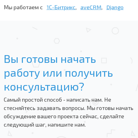
Мы работаем с
1С-Битрикс
,
aveCRM
,
Django
Вы готовы начать
работу или получить
консультацию?
Самый простой способ - написать нам. Не
стесняйтесь задавать вопросы. Мы готовы начать
обсуждение вашего проекта сейчас, сделайте
следующий шаг, напишите нам.