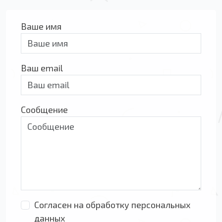
Ваше имя
Ваш email
Сообщение
Согласен на обработку персональных
данных