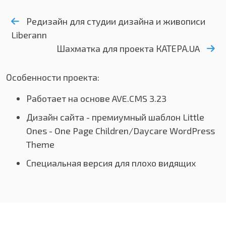
Редизайн для студии дизайна и живописи
Liberann
Шахматка для проекта КАТЕРА.UA
Особенности проекта:
Работает на основе AVE.CMS 3.23
Дизайн сайта - премиумный шаблон Little
Ones - One Page Children/Daycare WordPress
Theme
Специальная версия для плохо видящих