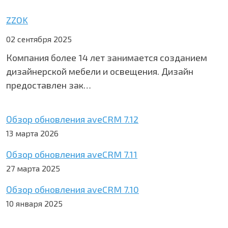
ZZOK
02 сентября 2025
Компания более 14 лет занимается созданием
дизайнерской мебели и освещения. Дизайн
предоставлен зак…
Обзор обновления aveCRM 7.12
13 марта 2026
Обзор обновления aveCRM 7.11
27 марта 2025
Обзор обновления aveCRM 7.10
10 января 2025