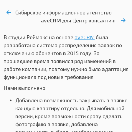
Сибирское информационное агентство
aveCRM для Центр консалтинг
В студии Реймакс на основе
aveCRM
была
разработана система распределения заявок по
отключению абонентов в 2015 году. За
прошедшее время появился ряд изменений в
работе компании, поэтому нужно было адаптация
функционала под новые требования.
Нами выполнено:
Добавлена возможность закрывать в заявке
каждую квартиру отдельно. Для мобильной
версии, кроме возможности сразу сделать
фотографию в заявке, добавлена