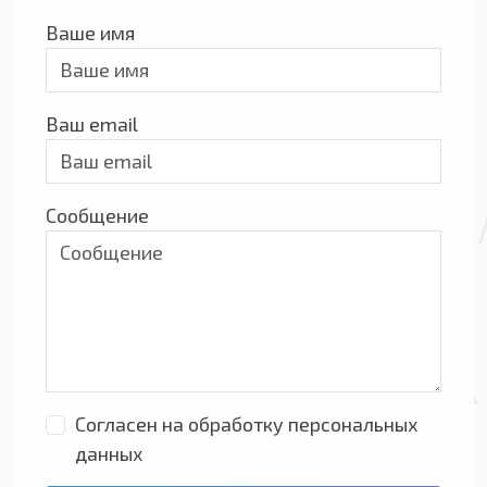
Ваше имя
Ваш email
Сообщение
Согласен на обработку персональных
данных