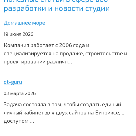
разработки и новости студии
Домашнее море
19 июня 2026
Компания работает с 2006 года и
специализируется на продаже, строительстве и
проектировании различн…
ot-guru
03 марта 2026
Задача состояла в том, чтобы создать единый
личный кабинет для двух сайтов на Битриксе, с
доступом …