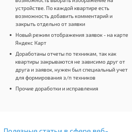
возможность выбрать изображение на
устройстве. По каждой квартире есть
возможность добавить комментарий и
закрыть отдельно от заявки
Новый режим отображения заявок - на карте
Яндекс Карт
Доработаны отчеты по техникам, так как
квартиры закрываются не зависимо друг от
друга и заявок, нужен был специальный учет
для формирования з/п техников
Прочие доработки и исправления
Полезные статьи в сфере веб-