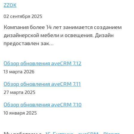
ZZOK
02 сентября 2025
Компания более 14 лет занимается созданием
дизайнерской мебели и освещения. Дизайн
предоставлен зак…
Обзор обновления aveCRM 7.12
13 марта 2026
Обзор обновления aveCRM 7.11
27 марта 2025
Обзор обновления aveCRM 7.10
10 января 2025