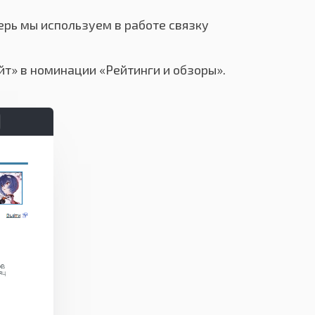
ерь мы используем в работе связку
йт» в номинации «Рейтинги и обзоры».