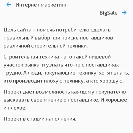
Интернет маркетинг
BigSale
Цель сайта – помочь потребителю сделать
правильный выбор при поиске поставщиков
различной строительной техники.
Строительная техника - это такой нишевой
участок рынка, и узнать что-то о поставщиках
трудно. А люди, покупающие технику, хотят знать,
кто производит плохую технику, а кто хорошую.
Проект даёт возможность каждому покупателю
высказать свое мнение о поставщике. И хорошее
и плохое.
Проект в стадии наполнения.