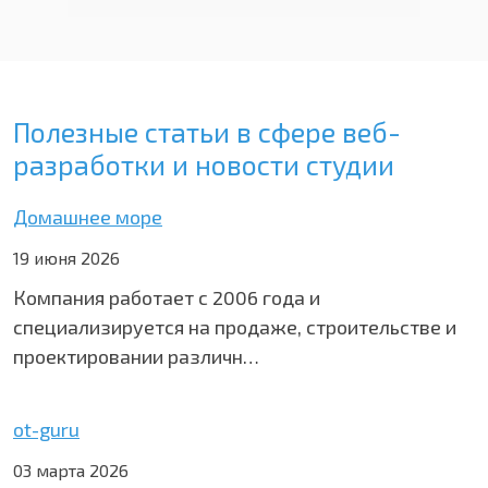
Полезные статьи в сфере веб-
разработки и новости студии
Домашнее море
19 июня 2026
Компания работает с 2006 года и
специализируется на продаже, строительстве и
проектировании различн…
ot-guru
03 марта 2026