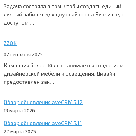
Задача состояла в том, чтобы создать единый
личный кабинет для двух сайтов на Битриксе, с
доступом …
ZZOK
02 сентября 2025
Компания более 14 лет занимается созданием
дизайнерской мебели и освещения. Дизайн
предоставлен зак…
Обзор обновления aveCRM 7.12
13 марта 2026
Обзор обновления aveCRM 7.11
27 марта 2025