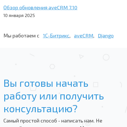
Обзор обновления aveCRM 7.10
10 января 2025
Мы работаем с
1С-Битрикс
,
aveCRM
,
Django
Вы готовы начать
работу или получить
консультацию?
Самый простой способ - написать нам. Не