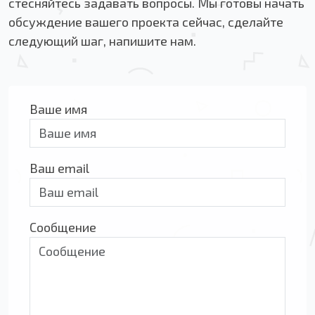
стесняйтесь задавать вопросы. Мы готовы начать
обсуждение вашего проекта сейчас, сделайте
следующий шаг, напишите нам.
Ваше имя
Ваш email
Сообщение