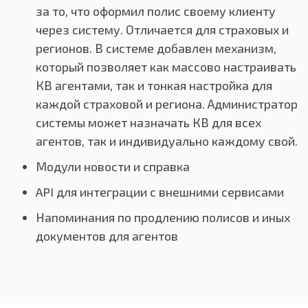
за то, что оформил полис своему клиенту
через систему. Отличается для страховых и
регионов. В системе добавлен механизм,
который позволяет как массово настраивать
КВ агентами, так и тонкая настройка для
каждой страховой и региона. Администратор
системы может назначать КВ для всех
агентов, так и индивидуально каждому свой.
Модули новости и справка
API для интеграции с внешними сервисами
Напоминания по продлению полисов и иных
документов для агентов