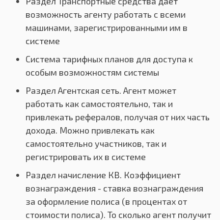
Раздел Транспортные средства дает
возможность агенту работать с всеми
машинами, зарегистрированными им в
системе
Система тарифных планов для доступа к
особым возможностям системы
Раздел Агентская сеть. Агент может
работать как самостоятельно, так и
привлекать рефералов, получая от них часть
дохода. Можно привлекать как
самостоятельно участников, так и
регистрировать их в системе
Раздел начисление КВ. Коэффициент
вознаграждения - ставка вознаграждения
за оформление полиса (в процентах от
стоимости полиса). То сколько агент получит