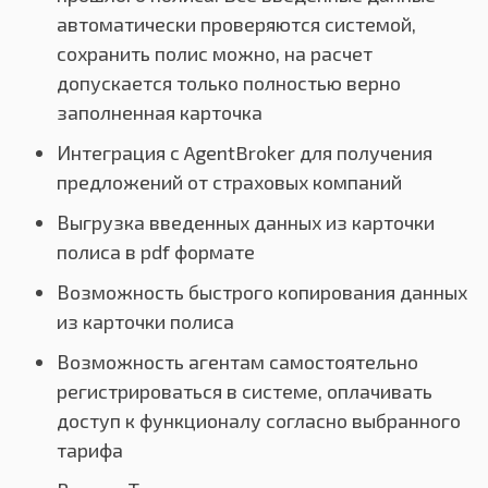
автоматически проверяются системой,
сохранить полис можно, на расчет
допускается только полностью верно
заполненная карточка
Интеграция с AgentBroker для получения
предложений от страховых компаний
Выгрузка введенных данных из карточки
полиса в pdf формате
Возможность быстрого копирования данных
из карточки полиса
Возможность агентам самостоятельно
регистрироваться в системе, оплачивать
доступ к функционалу согласно выбранного
тарифа