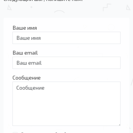
Ваше имя
Ваш email
Сообщение