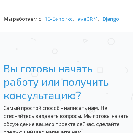
Мы работаем с
1С-Битрикс
,
aveCRM
,
Django
Вы готовы начать
работу или получить
консультацию?
Самый простой способ - написать нам. Не
стесняйтесь задавать вопросы. Мы готовы начать
обсуждение вашего проекта сейчас, сделайте
следующий шаг, напишите нам.