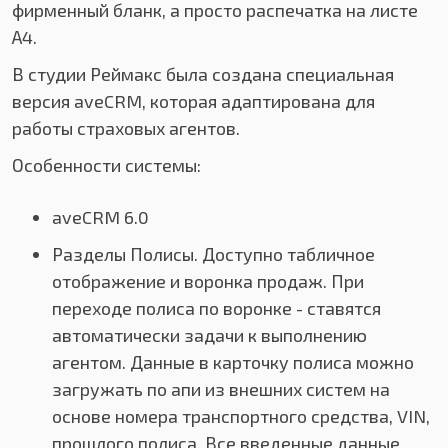
фирменный бланк, а просто распечатка на листе
А4.
В студии Реймакс была создана специальная
версия aveCRM, которая адаптирована для
работы страховых агентов.
Особенности системы:
aveCRM 6.0
Разделы Полисы. Доступно табличное
отображение и воронка продаж. При
переходе полиса по воронке - ставятся
автоматически задачи к выполнению
агентом. Данные в карточку полиса можно
загружать по апи из внешних систем на
основе номера транспортного средства, VIN,
прошлого полиса. Все введенные данные