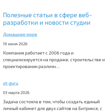
Полезные статьи в сфере веб-
разработки и новости студии
Домашнее море
19 июня 2026
Компания работает с 2006 года и
специализируется на продаже, строительстве и
проектировании различн…
ot-guru
03 марта 2026
Задача состояла в том, чтобы создать единый
личный кабинет для двух сайтов на Битриксе, с