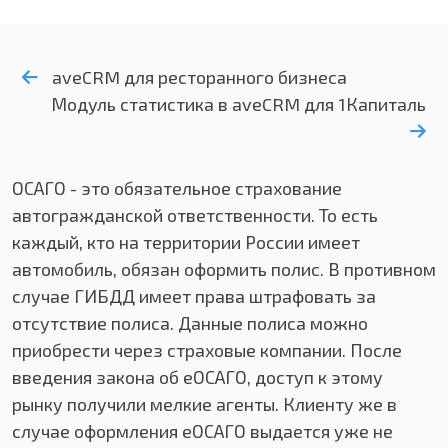
aveCRM для ресторанного бизнеса
Модуль статистика в aveCRM для 1Капиталь
ОСАГО - это обязательное страхование
автогражданской ответственности. То есть
каждый, кто на территории России имеет
автомобиль, обязан оформить полис. В противном
случае ГИБДД имеет права штрафовать за
отсутствие полиса. Данные полиса можно
приобрести через страховые компании. После
введения закона об еОСАГО, доступ к этому
рынку получили мелкие агенты. Клиенту же в
случае оформления еОСАГО выдается уже не