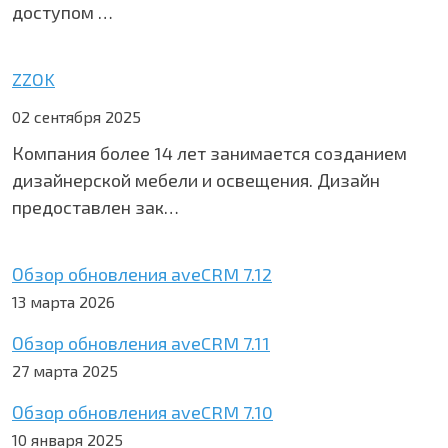
доступом …
ZZOK
02 сентября 2025
Компания более 14 лет занимается созданием
дизайнерской мебели и освещения. Дизайн
предоставлен зак…
Обзор обновления aveCRM 7.12
13 марта 2026
Обзор обновления aveCRM 7.11
27 марта 2025
Обзор обновления aveCRM 7.10
10 января 2025