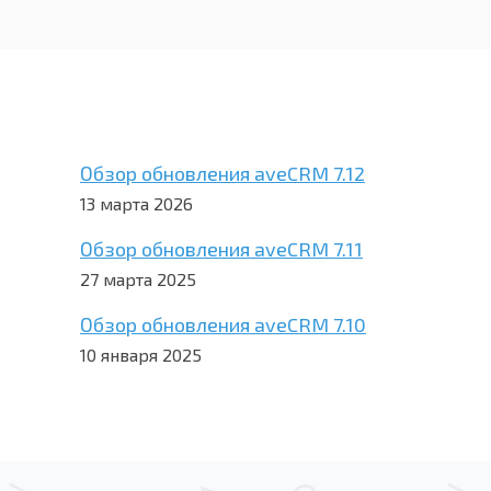
Обзор обновления aveCRM 7.12
13 марта 2026
Обзор обновления aveCRM 7.11
27 марта 2025
Обзор обновления aveCRM 7.10
10 января 2025