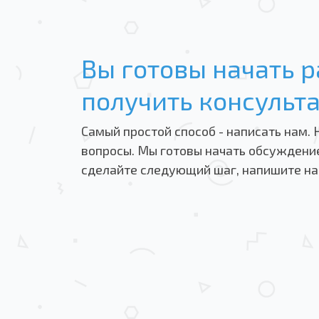
Вы готовы начать р
получить консульт
Самый простой способ - написать нам. 
вопросы. Мы готовы начать обсуждение
сделайте следующий шаг, напишите на