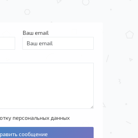
Ваш email
ботку персональных данных
равить сообщение