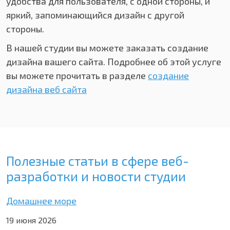
удобства для пользователя, с одной стороны, и
яркий, запоминающийся дизайн с другой
стороны.
В нашей студии вы можете заказать создание
дизайна вашего сайта. Подробнее об этой услуге
вы можете прочитать в разделе
создание
дизайна веб сайта
Полезные статьи в сфере веб-
разработки и новости студии
Домашнее море
19 июня 2026