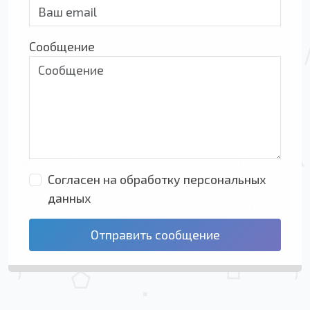
Сообщение
Согласен на обработку персональных
данных
Отправить сообщение