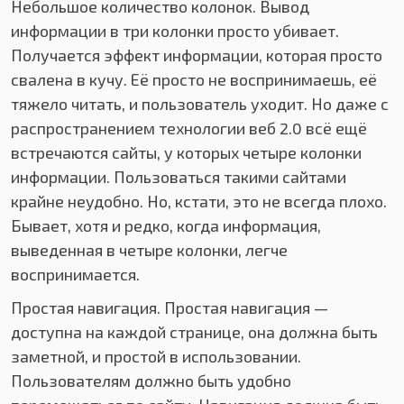
Небольшое количество колонок. Вывод
информации в три колонки просто убивает.
Получается эффект информации, которая просто
свалена в кучу. Её просто не воспринимаешь, её
тяжело читать, и пользователь уходит. Но даже с
распространением технологии веб 2.0 всё ещё
встречаются сайты, у которых четыре колонки
информации. Пользоваться такими сайтами
крайне неудобно. Но, кстати, это не всегда плохо.
Бывает, хотя и редко, когда информация,
выведенная в четыре колонки, легче
воспринимается.
Простая навигация. Простая навигация —
доступна на каждой странице, она должна быть
заметной, и простой в использовании.
Пользователям должно быть удобно