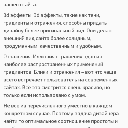
вашего сайта.
3d эффекты. 3d эффекты, такие как тени,
градиенты и отражения, способны придать
дизайну более оригинальный вид. Они делают
внешний вид сайта более солидным,
продуманным, качественным и удобным.
Отражения. Иллюзия отражения одно из
наиболее распространенных применений
градиентов. Блики и отражения – вот что чаще
всего встречает пользователь на современных
сайтах. Всё это смотрится очень красиво, но
только если использовано с умом.
Не всё из перечисленного уместно в каждом
конкретном случае. Поэтому задача дизайнера
найти то оптимальное соотношение простоты и