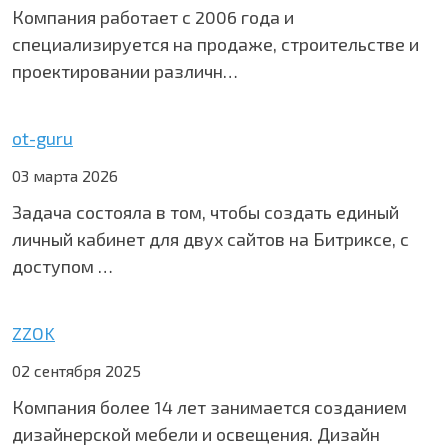
Компания работает с 2006 года и
специализируется на продаже, строительстве и
проектировании различн…
ot-guru
03 марта 2026
Задача состояла в том, чтобы создать единый
личный кабинет для двух сайтов на Битриксе, с
доступом …
ZZOK
02 сентября 2025
Компания более 14 лет занимается созданием
дизайнерской мебели и освещения. Дизайн