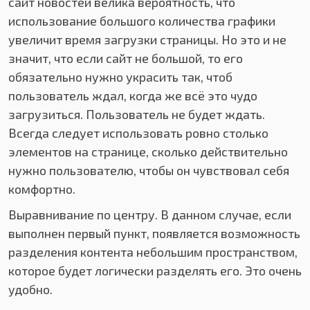
сайт новостей велика вероятность, что
использование большого количества графики
увеличит время загрузки страницы. Но это и не
значит, что если сайт не большой, то его
обязательно нужно украсить так, чтоб
пользователь ждал, когда же всё это чудо
загрузиться. Пользователь не будет ждать.
Всегда следует использовать ровно столько
элементов на странице, сколько действительно
нужно пользователю, чтобы он чувствовал себя
комфортно.
Выравнивание по центру. В данном случае, если
выполнен первый пункт, появляется возможность
разделения контента небольшим пространством,
которое будет логически разделять его. Это очень
удобно.