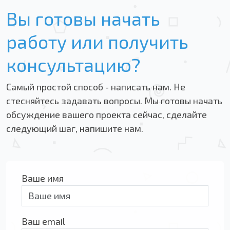
Вы готовы начать
работу или получить
консультацию?
Самый простой способ - написать нам. Не
стесняйтесь задавать вопросы. Мы готовы начать
обсуждение вашего проекта сейчас, сделайте
следующий шаг, напишите нам.
Ваше имя
Ваш email