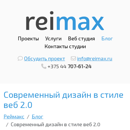
Проекты
Услуги
Веб студия
Блог
Контакты студии
Обсудить проект
info@reimax.ru
+375 44
707-61-24
Современный дизайн в стиле
веб 2.0
Реймакс
Блог
Современный дизайн в стиле веб 2.0