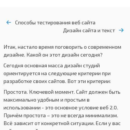
Способы тестирования веб сайта
Дизайн сайта и текст
Итак, настало время поговорить о современном
дизайне. Какой он этот дизайн сегодня?
Сегодня основная масса дизайн студий
ориентируется на следующие критерии при
разработке своих сайтов. Вот эти критерии:
Простота. Ключевой момент. Сайт должен быть
максимально удобным и простым в
использовании - это основное условие веб 2.0.
Причём простота – это не всегда минимализм.
Всё зависит от конкретной ситуации. Если у вас