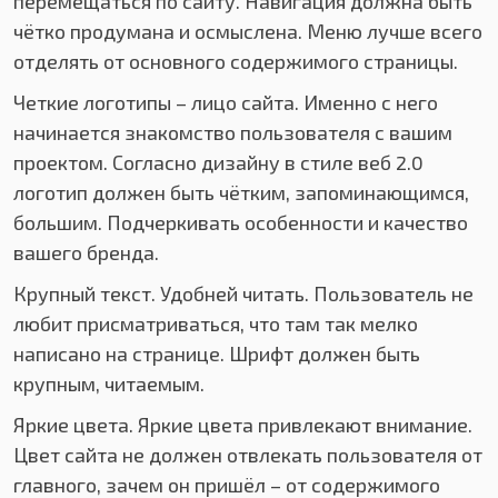
перемещаться по сайту. Навигация должна быть
чётко продумана и осмыслена. Меню лучше всего
отделять от основного содержимого страницы.
Четкие логотипы – лицо сайта. Именно с него
начинается знакомство пользователя с вашим
проектом. Согласно дизайну в стиле веб 2.0
логотип должен быть чётким, запоминающимся,
большим. Подчеркивать особенности и качество
вашего бренда.
Крупный текст. Удобней читать. Пользователь не
любит присматриваться, что там так мелко
написано на странице. Шрифт должен быть
крупным, читаемым.
Яркие цвета. Яркие цвета привлекают внимание.
Цвет сайта не должен отвлекать пользователя от
главного, зачем он пришёл – от содержимого