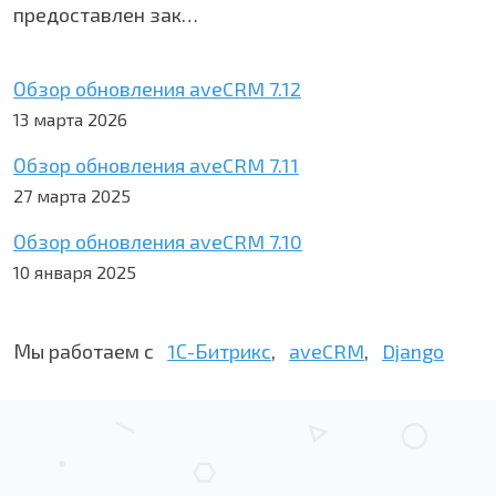
предоставлен зак…
Обзор обновления aveCRM 7.12
13 марта 2026
Обзор обновления aveCRM 7.11
27 марта 2025
Обзор обновления aveCRM 7.10
10 января 2025
Мы работаем с
1С-Битрикс
,
aveCRM
,
Django