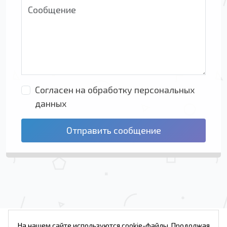
Согласен на обработку персональных
данных
Отправить сообщение
На нашем сайте используются cookie-файлы. Продолжая