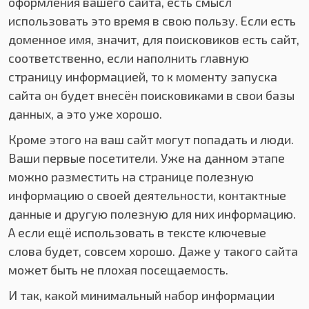
оформления вашего сайта, есть смысл
использовать это время в свою пользу. Если есть
доменное имя, значит, для поисковиков есть сайт,
соответственно, если наполнить главную
страницу информацией, то к моменту запуска
сайта он будет внесён поисковиками в свои базы
данных, а это уже хорошо.
Кроме этого на ваш сайт могут попадать и люди.
Ваши первые посетители. Уже на данном этапе
можно разместить на странице полезную
информацию о своей деятельности, контактные
данные и другую полезную для них информацию.
А если ещё использовать в тексте ключевые
слова будет, совсем хорошо. Даже у такого сайта
может быть не плохая посещаемость.
И так, какой минимальный набор информации