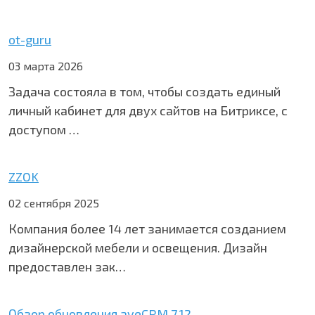
ot-guru
03 марта 2026
Задача состояла в том, чтобы создать единый
личный кабинет для двух сайтов на Битриксе, с
доступом …
ZZOK
02 сентября 2025
Компания более 14 лет занимается созданием
дизайнерской мебели и освещения. Дизайн
предоставлен зак…
Обзор обновления aveCRM 7.12