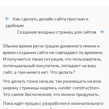
Как сделать дизайн сайта простым и
удобным
Создание входных страниц для сайтов
Обычно время регистрации доменного имени и
время создания сайта не совпадают по времени.
И получается такая ситуация, что пользователь,
потенциальный покупатель, попадает на ваш
сайт, а там ничего нет. Что делать?
Что делать точно нельзя, так размещать на всю
ширину страницы надпись «under construction».
Это самое бесполезное, что можно придумать.
Пока идёт процесс разработки и окончательного