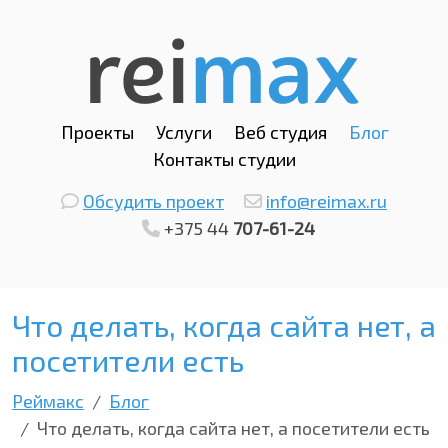
Проекты
Услуги
Веб студия
Блог
Контакты студии
Обсудить проект
info@reimax.ru
+375 44
707-61-24
Что делать, когда сайта нет, а
посетители есть
Реймакс
Блог
Что делать, когда сайта нет, а посетители есть