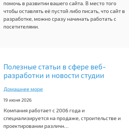
помочь в развитии вашего сайта. В место того
чтобы оставлять её пустой либо писать, что сайт в
разработке, можно сразу начинать работать с
посетителями.
Полезные статьи в сфере веб-
разработки и новости студии
Домашнее море
19 июня 2026
Компания работает с 2006 года и
специализируется на продаже, строительстве и
проектировании различн…