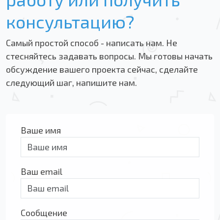
консультацию?
Самый простой способ - написать нам. Не
стесняйтесь задавать вопросы. Мы готовы начать
обсуждение вашего проекта сейчас, сделайте
следующий шаг, напишите нам.
Ваше имя
Ваш email
Сообщение