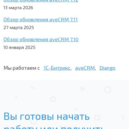
13 марта 2026
Обзор обновления aveCRM 7.11
27 марта 2025
Обзор обновления aveCRM 7.10
10 января 2025
Мы работаем с
1С-Битрикс
,
aveCRM
,
Django
Вы готовы начать
работу или получить