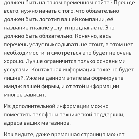
должен быть на таком временном сайте? Прежде
всего, нужно начать с того, что обязательно
должен быть логотип вашей компании, её
название и какие услуги предлагаете. Это
должно быть обязательно. Конечно, весь
перечень услуг выкладывать не стоит, в этом нет
необходимости, и смотреться это будет не очень
хорошо. Лучше ограничится только основными
услугами. Контактная информация тоже не будет
лишней. Уже на данном этапе вы формируете
имидж вашей фирмы, и от этой информации
многое зависит.
Из дополнительной информации можно
поместить телефоны технической поддержки,
адреса ваших магазинов.
Как видите, даже временная страница может